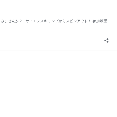
みませんか？ サイエンスキャンプからスピンアウト！ 参加希望