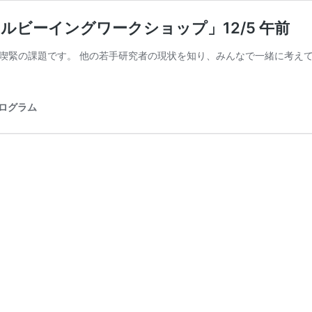
ルビーイングワークショップ」12/5 午前
喫緊の課題です。 他の若手研究者の現状を知り、みんなで一緒に考えて
プログラム