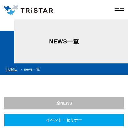
NEWS一覧
HOME
news一覧
全NEWS
イベント・セミナー