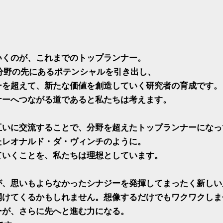
いくのが、これまでのトップランナー。
門分野の先にあるポテンシャルを引き出し、
ーを超えて、新たな価値を創造していく研究者の育成です。
ナーへつながる道であると私たちは考えます。
互いに交流することで、分野を超えたトップランナーになっ
たレオナルド・ダ・ヴィンチのように。
ていくことを、私たちは理想としています。
が、思いもよらなかったシナジーを発揮してまったく新しい
開けてくるかもしれません。想像するだけでもワクワクしま
ーが、さらに先へと進む力になる。