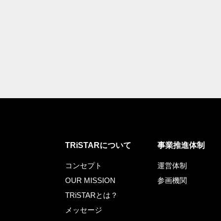
TRiSTARについて
事業推進体制
コンセプト
運営体制
OUR MISSION
参画機関
TRiSTARとは？
メッセージ