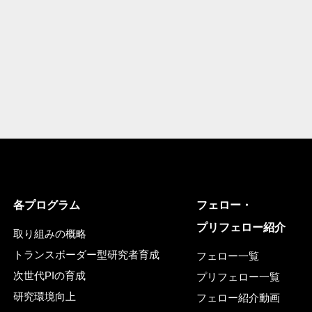
各プログラム
フェロー・
プリフェロー紹介
取り組みの概略
トランスボーダー型研究者育成
フェロー一覧
次世代PIの育成
プリフェロー一覧
研究環境向上
フェロー紹介動画