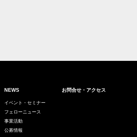
NEWS
お問合せ・アクセス
イベント・セミナー
フェローニュース
事業活動
公募情報