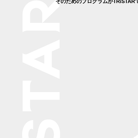
そのためのプログラムがTRiSTAR