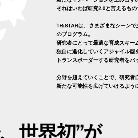
それはいわば研究2.0と言えるも
TRiSTARは、さまざまなシー
のプログラム。
研究者にとって最適な育成スキー
独自に進化していくアジャイル型
トランスボーダーする研究者をバ
分野を超えていくことで、研究者
新たな可能性を広げていけるよう