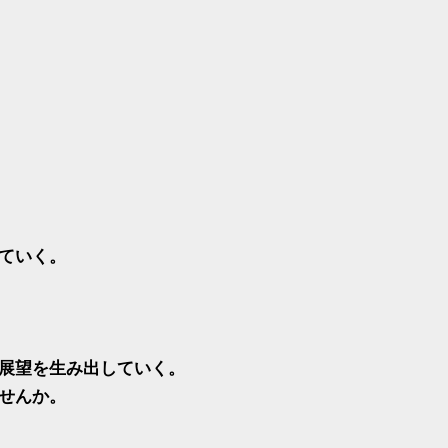
ていく。
展望を生み出していく。
せんか。