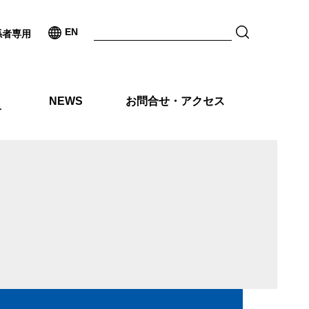
EN
係者専用
NEWS
お問合せ・アクセス
介