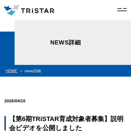
NEWS詳細
HOME
news詳細
2026/04/10
【第6期TRiSTAR育成対象者募集】説明
会ビデオを公開しました