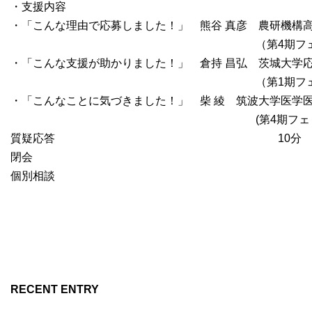
・支援内容

・「こんな理由で応募しました！」　熊谷 真彦　農研機構高
　　　　　　　　　　　　　　　　　　　　　　（第4期フェ
・「こんな支援が助かりました！」　倉持 昌弘　茨城大学応
　　　　　　　　　　　　　　　　　　　　　　（第1期フェ
・「こんなことに気づきました！」　柴 綾　筑波大学医学医
　　　　　　　　　　　　　　　　　　　　　　(第4期フェ
質疑応答										10分
閉会
個別相談
RECENT ENTRY