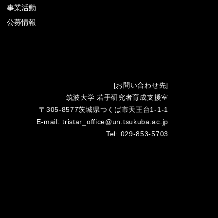
事業活動
公募情報
[お問い合わせ先]
筑波大学 若手研究者育成支援室
〒305-8577茨城県つくば市天王台1-1-1
E-mail: tristar_office@un.tsukuba.ac.jp
Tel: 029-853-5703