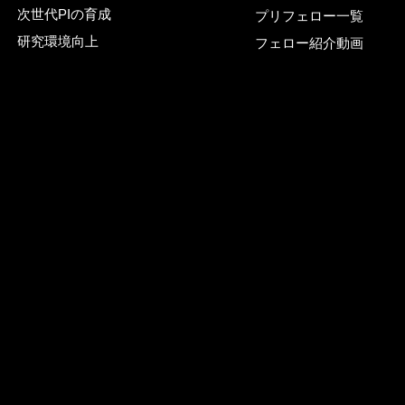
次世代PIの育成
プリフェロー一覧
研究環境向上
フェロー紹介動画