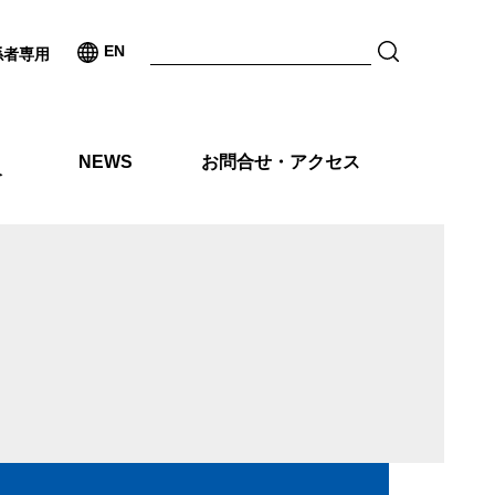
EN
係者専用
NEWS
お問合せ・アクセス
介