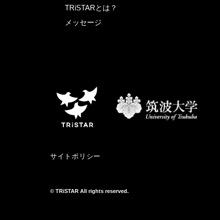
TRiSTARとは？
メッセージ
サイトポリシー
© TRiSTAR All rights reserved.