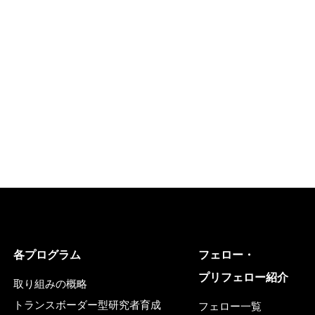
各プログラム
フェロー・
プリフェロー紹介
取り組みの概略
トランスボーダー型研究者育成
フェロー一覧