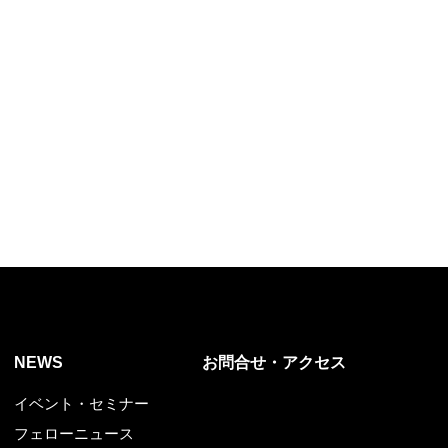
NEWS
お問合せ・アクセス
イベント・セミナー
フェローニュース