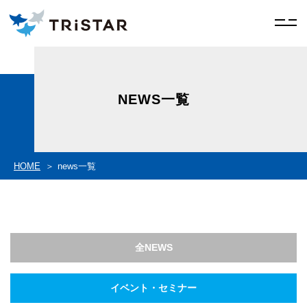
NEWS一覧
HOME
news一覧
全NEWS
イベント・セミナー