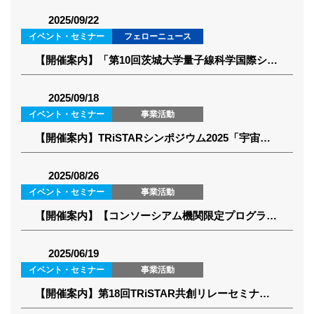
2025/09/22
イベント・セミナー
フェローニュース
【開催案内】「第10回茨城大学量子線科学国際シンポジウム」（2025年10月9日～10月11日開催）
2025/09/18
イベント・セミナー
事業活動
【開催案内】TRiSTARシンポジウム2025「宇宙（ソラ）リウム」 (2025年10月29日)
2025/08/26
イベント・セミナー
事業活動
【開催案内】【コンソーシアム機関限定プログラム】第2回TRiSTAR国際交流セミナー(2025年9月12日)
2025/06/19
イベント・セミナー
事業活動
【開催案内】第18回TRiSTAR共創リレーセミナー(2025年7月16日)