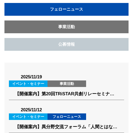
フェローニュース
事業活動
公募情報
2025/11/19
イベント・セミナー
事業活動
【開催案内】第20回TRiSTAR共創リレーセミナー(2025年12月17日)
2025/11/12
イベント・セミナー
フェローニュース
【開催案内】異分野交流フォーラム「人間とはなにか」 (2025年12月1日)