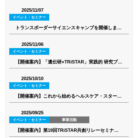
2025/11/07
イベント・セミナー
トランスボーダーサイエンスキャンプを開催しました（2025年9月10ー11日）
2025/11/06
イベント・セミナー
【開催案内】「遺伝研×TRiSTAR」実践的 研究プレゼンテーション講座（2025）（2025年12月8-10, 15-17）
2025/10/10
イベント・セミナー
【開催案内】これから始めるヘルスケア・スタートアップ講座（第1回 11/8、第2回 11/22、第3回 12/6)
2025/09/25
イベント・セミナー
事業活動
【開催案内】第19回TRiSTAR共創リレーセミナー(2025年10月15日)