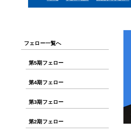
フェロー一覧へ
第5期フェロー
第4期フェロー
第3期フェロー
第2期フェロー