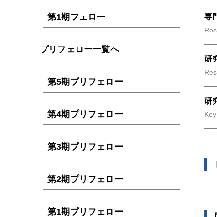
第1期フェロー
専
Res
プリフェロー一覧へ
研
Res
第5期プリフェロー
研
第4期プリフェロー
Key
第3期プリフェロー
第2期プリフェロー
第1期プリフェロー