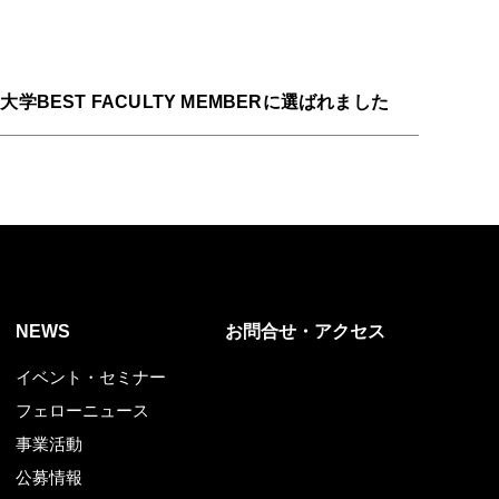
BEST FACULTY MEMBERに選ばれました
NEWS
お問合せ・アクセス
イベント・セミナー
フェローニュース
事業活動
公募情報