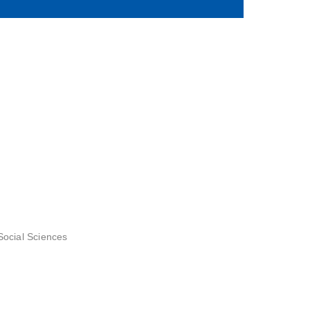
Social Sciences