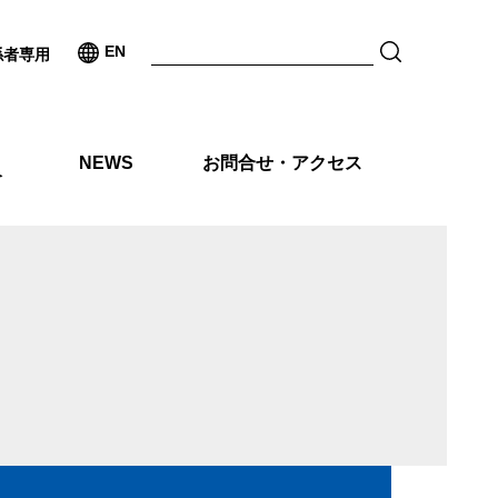
EN
係者専用
NEWS
お問合せ・アクセス
介