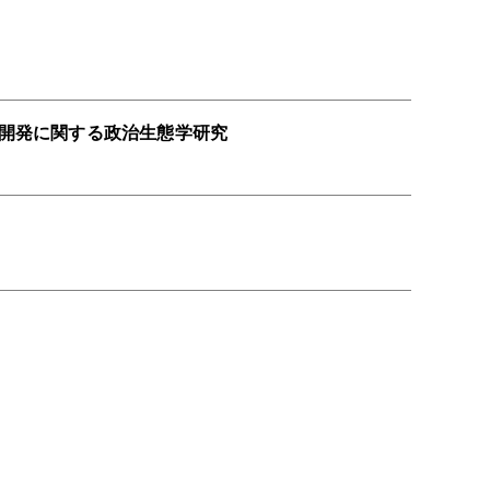
開発に関する政治生態学研究