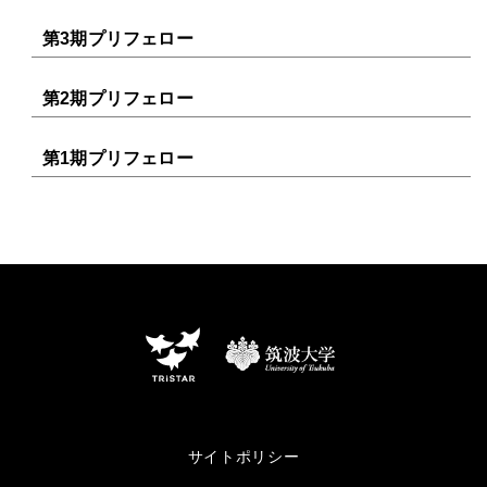
第3期プリフェロー
第2期プリフェロー
第1期プリフェロー
サイトポリシー