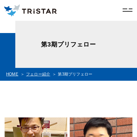
第3期プリフェロー
HOME
フェロー紹介
第3期プリフェロー