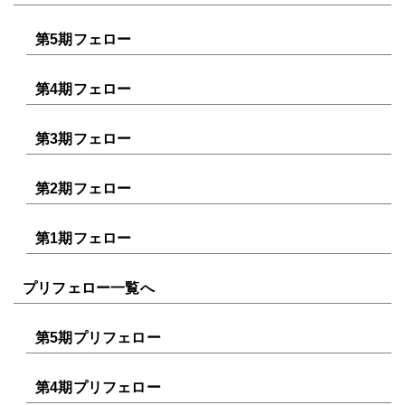
第5期フェロー
第4期フェロー
第3期フェロー
第2期フェロー
第1期フェロー
プリフェロー一覧へ
第5期プリフェロー
第4期プリフェロー