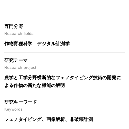
専門分野
Research fields
作物育種科学 デジタル計測学
研究テーマ
Research project
農学と工学分野横断的なフェノタイピング技術の開発に
よる作物の新たな機能の解明
研究キーワード
Keywords
フェノタイピング、画像解析、非破壊計測