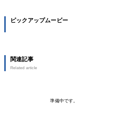
ピックアップムービー
関連記事
Related article
準備中です。