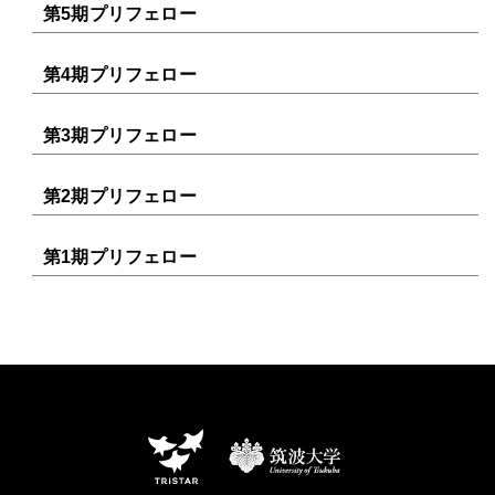
第5期プリフェロー
第4期プリフェロー
第3期プリフェロー
第2期プリフェロー
第1期プリフェロー