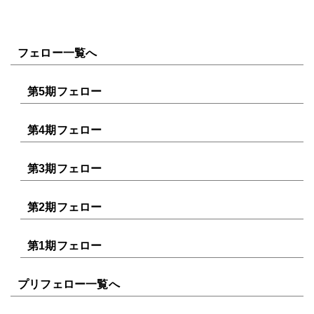
フェロー一覧へ
第5期フェロー
第4期フェロー
第3期フェロー
第2期フェロー
第1期フェロー
プリフェロー一覧へ