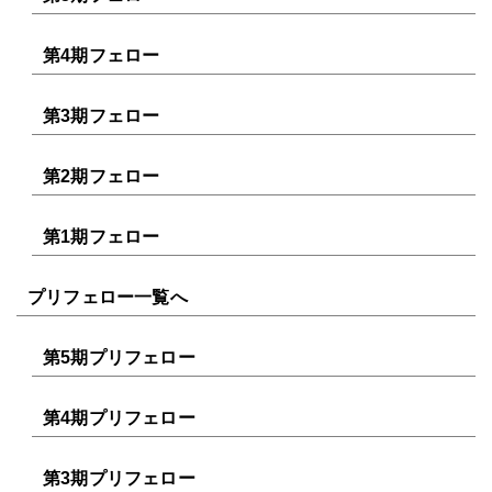
第4期フェロー
第3期フェロー
第2期フェロー
第1期フェロー
プリフェロー一覧へ
第5期プリフェロー
第4期プリフェロー
第3期プリフェロー