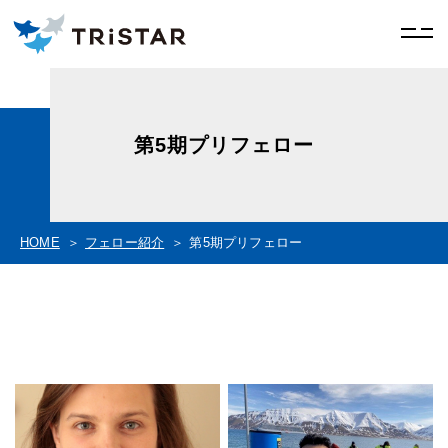
第5期プリフェロー
HOME
フェロー紹介
第5期プリフェロー