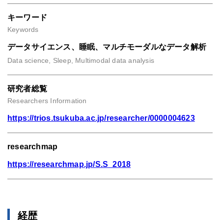
キーワード
Keywords
データサイエンス、睡眠、マルチモーダルなデータ解析
Data science, Sleep, Multimodal data analysis
研究者総覧
Researchers Information
https://trios.tsukuba.ac.jp/researcher/0000004623
researchmap
https://researchmap.jp/S.S_2018
経歴