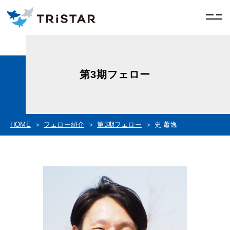
第3期フェロー
HOME
フェロー紹介
第3期フェロー
史 蕭逸