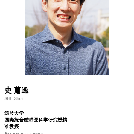
史 蕭逸
SHI, Shoi
筑波大学
国際統合睡眠医科学研究機構
准教授
Associate Professor