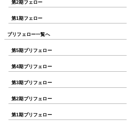
第2期フェロー
第1期フェロー
プリフェロー一覧へ
第5期プリフェロー
第4期プリフェロー
第3期プリフェロー
第2期プリフェロー
第1期プリフェロー