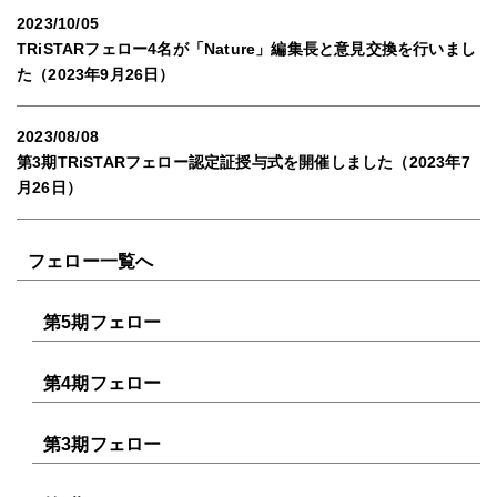
2023/10/05
TRiSTARフェロー4名が「Nature」編集長と意見交換を行いまし
た（2023年9月26日）
2023/08/08
第3期TRiSTARフェロー認定証授与式を開催しました（2023年7
月26日）
フェロー一覧へ
第5期フェロー
第4期フェロー
第3期フェロー