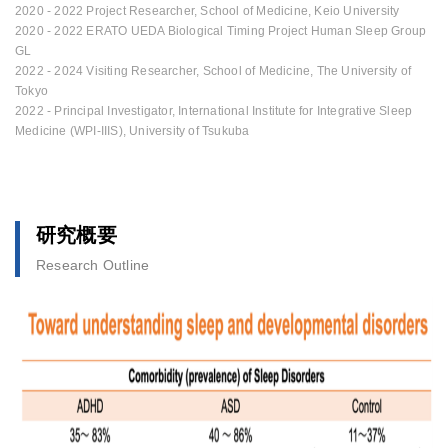
2020 - 2022 Project Researcher, School of Medicine, Keio University
2020 - 2022 ERATO UEDA Biological Timing Project Human Sleep Group
GL
2022 - 2024 Visiting Researcher, School of Medicine, The University of
Tokyo
2022 - Principal Investigator, International Institute for Integrative Sleep
Medicine (WPI-IIIS), University of Tsukuba
研究概要
Research Outline